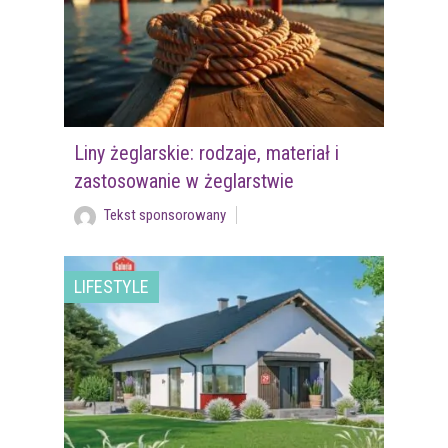
Liny żeglarskie: rodzaje, materiał i
zastosowanie w żeglarstwie
Tekst sponsorowany
LIFESTYLE