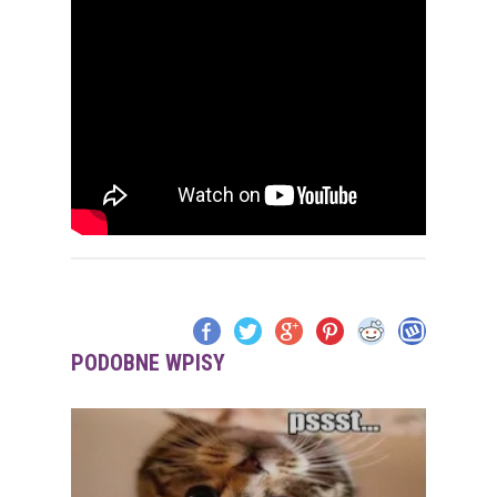
PODOBNE WPISY