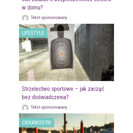
w domu?
Tekst sponsorowany
LIFESTYLE
Strzelectwo sportowe – jak zacząć
bez doświadczenia?
Tekst sponsorowany
CIEKAWOSTKI