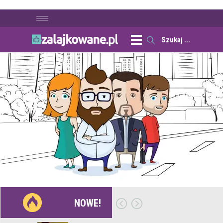
NOWE!