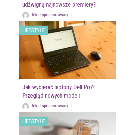
udźwigną najnowsze premiery?
Tekst sponsorowany
LIFESTYLE
Jak wybierać laptopy Dell Pro?
Przegląd nowych modeli
Tekst sponsorowany
LIFESTYLE