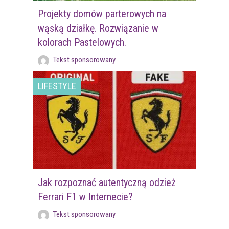
Projekty domów parterowych na
wąską działkę. Rozwiązanie w
kolorach Pastelowych.
Tekst sponsorowany
LIFESTYLE
Jak rozpoznać autentyczną odzież
Ferrari F1 w Internecie?
Tekst sponsorowany