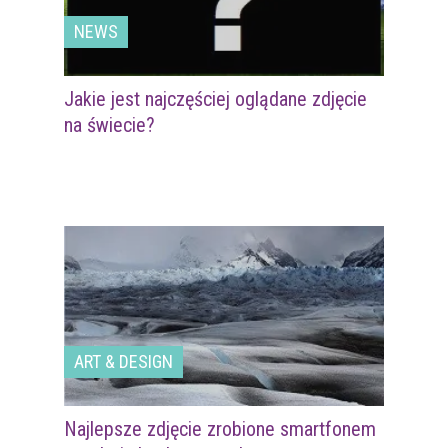
NEWS
Jakie jest najczęściej oglądane zdjęcie
na świecie?
ART & DESIGN
Najlepsze zdjęcie zrobione smartfonem