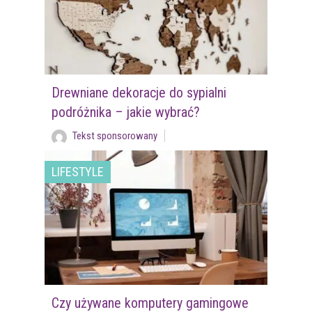
Drewniane dekoracje do sypialni
podróżnika – jakie wybrać?
Tekst sponsorowany
LIFESTYLE
Czy używane komputery gamingowe