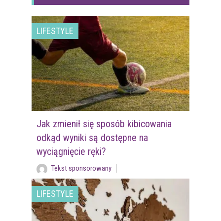
LIFESTYLE
Jak zmienił się sposób kibicowania
odkąd wyniki są dostępne na
wyciągnięcie ręki?
Tekst sponsorowany
LIFESTYLE