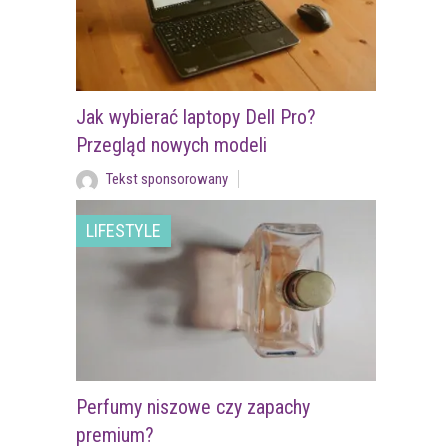
Jak wybierać laptopy Dell Pro?
Przegląd nowych modeli
Tekst sponsorowany
LIFESTYLE
Perfumy niszowe czy zapachy
premium?