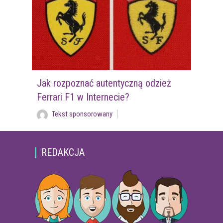
Jak rozpoznać autentyczną odzież
Ferrari F1 w Internecie?
Tekst sponsorowany
REDAKCJA