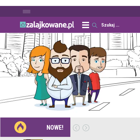
NOWE!