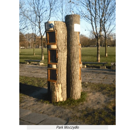
Park Moczydło