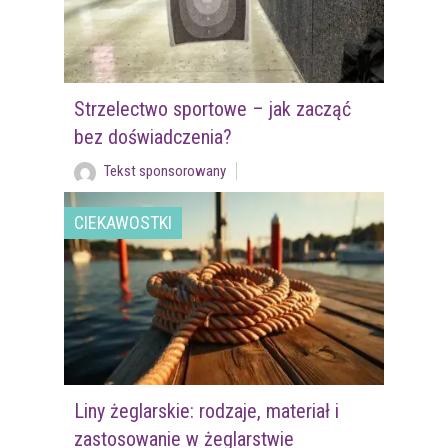
Strzelectwo sportowe – jak zacząć
bez doświadczenia?
Tekst sponsorowany
CIEKAWOSTKI
Liny żeglarskie: rodzaje, materiał i
zastosowanie w żeglarstwie