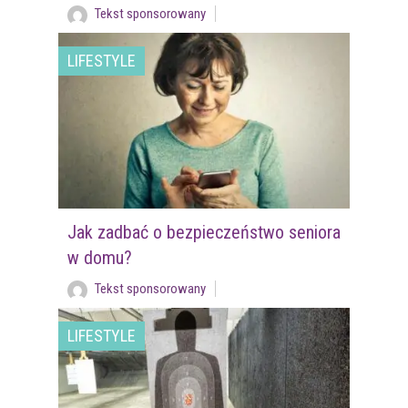
Tekst sponsorowany
LIFESTYLE
Jak zadbać o bezpieczeństwo seniora
w domu?
Tekst sponsorowany
LIFESTYLE