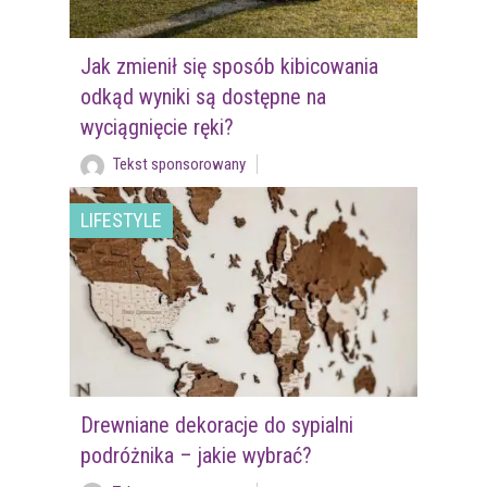
Jak zmienił się sposób kibicowania
odkąd wyniki są dostępne na
wyciągnięcie ręki?
Tekst sponsorowany
LIFESTYLE
Drewniane dekoracje do sypialni
podróżnika – jakie wybrać?