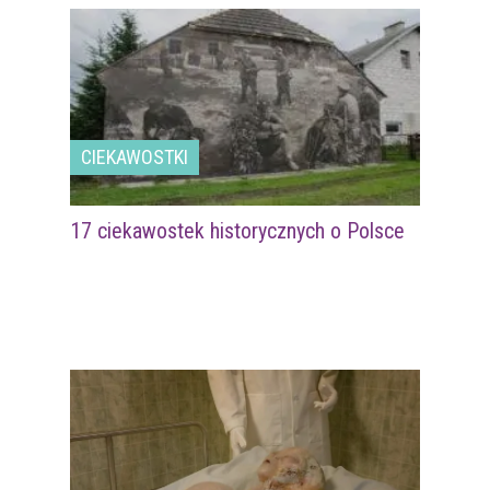
CIEKAWOSTKI
17 ciekawostek historycznych o Polsce