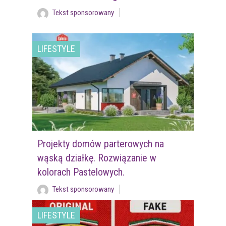
Tekst sponsorowany
LIFESTYLE
Projekty domów parterowych na
wąską działkę. Rozwiązanie w
kolorach Pastelowych.
Tekst sponsorowany
LIFESTYLE