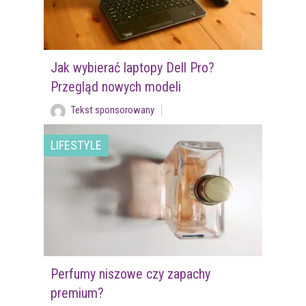
Jak wybierać laptopy Dell Pro?
Przegląd nowych modeli
Tekst sponsorowany
LIFESTYLE
Perfumy niszowe czy zapachy
premium?