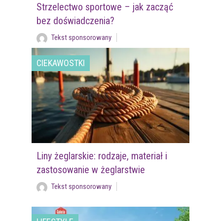
Strzelectwo sportowe – jak zacząć
bez doświadczenia?
Tekst sponsorowany
CIEKAWOSTKI
Liny żeglarskie: rodzaje, materiał i
zastosowanie w żeglarstwie
Tekst sponsorowany