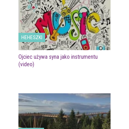
HEHESZKI
Ojciec używa syna jako instrumentu
(video)