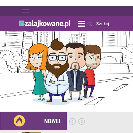
NOWE!