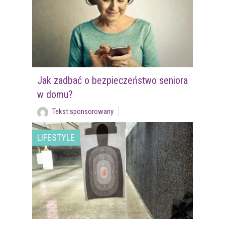
Jak zadbać o bezpieczeństwo seniora
w domu?
Tekst sponsorowany
LIFESTYLE