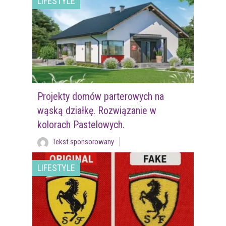
LIFESTYLE
Projekty domów parterowych na
wąską działkę. Rozwiązanie w
kolorach Pastelowych.
Tekst sponsorowany
LIFESTYLE