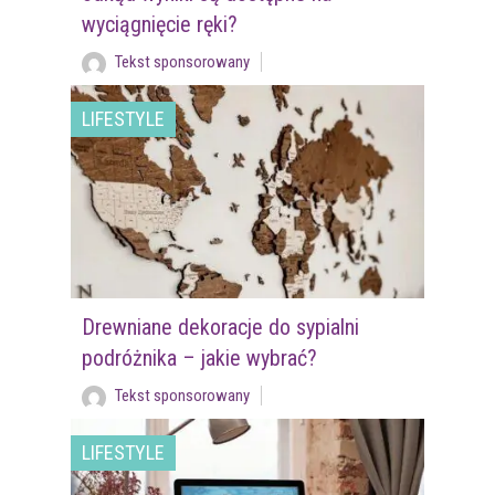
wyciągnięcie ręki?
Tekst sponsorowany
LIFESTYLE
Drewniane dekoracje do sypialni
podróżnika – jakie wybrać?
Tekst sponsorowany
LIFESTYLE