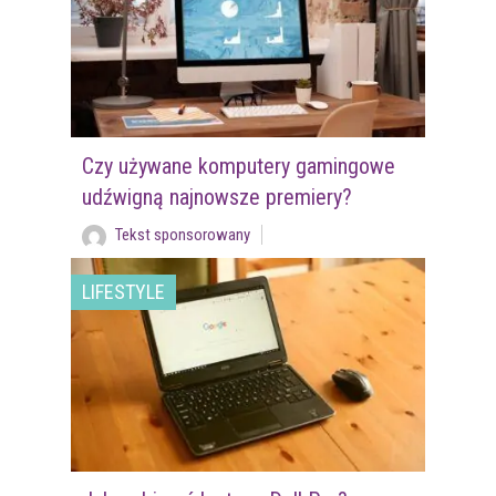
Czy używane komputery gamingowe
udźwigną najnowsze premiery?
Tekst sponsorowany
LIFESTYLE