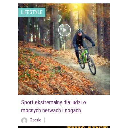
LIFESTYLE
Sport ekstremalny dla ludzi o
mocnych nerwach i nogach.
Czesio