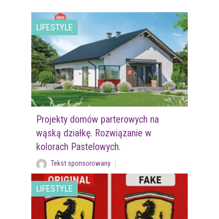
LIFESTYLE
Projekty domów parterowych na
wąską działkę. Rozwiązanie w
kolorach Pastelowych.
Tekst sponsorowany
LIFESTYLE