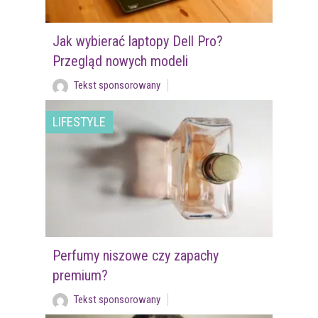
Jak wybierać laptopy Dell Pro?
Przegląd nowych modeli
Tekst sponsorowany
LIFESTYLE
Perfumy niszowe czy zapachy
premium?
Tekst sponsorowany