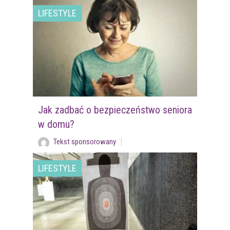
LIFESTYLE
Jak zadbać o bezpieczeństwo seniora
w domu?
Tekst sponsorowany
LIFESTYLE