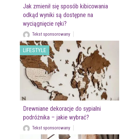
Jak zmienił się sposób kibicowania
odkąd wyniki są dostępne na
wyciągnięcie ręki?
Tekst sponsorowany
LIFESTYLE
Drewniane dekoracje do sypialni
podróżnika – jakie wybrać?
Tekst sponsorowany