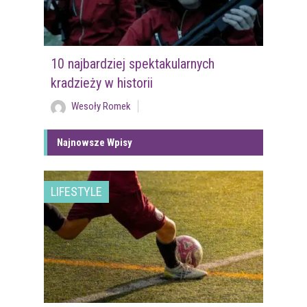
10 najbardziej spektakularnych
kradzieży w historii
Wesoły Romek
Najnowsze Wpisy
LIFESTYLE