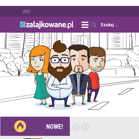
NOWE!