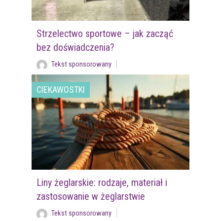
Strzelectwo sportowe – jak zacząć
bez doświadczenia?
Tekst sponsorowany
CIEKAWOSTKI
Liny żeglarskie: rodzaje, materiał i
zastosowanie w żeglarstwie
Tekst sponsorowany