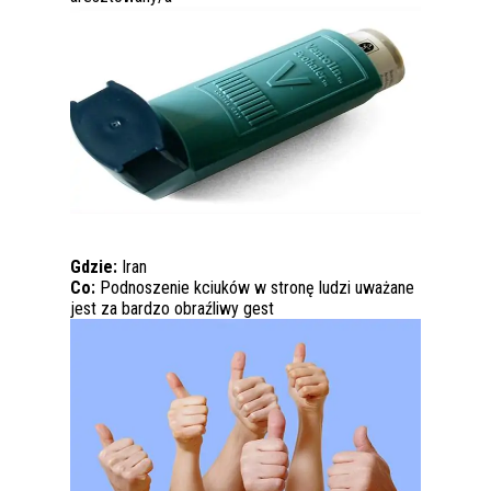
Gdzie:
Iran
Co:
Podnoszenie kciuków w stronę ludzi uważane
jest za bardzo obraźliwy gest