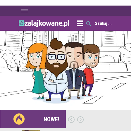
NOWE!