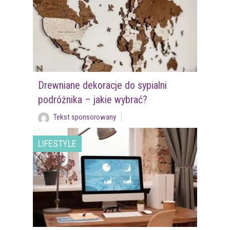
Drewniane dekoracje do sypialni
podróżnika – jakie wybrać?
Tekst sponsorowany
LIFESTYLE