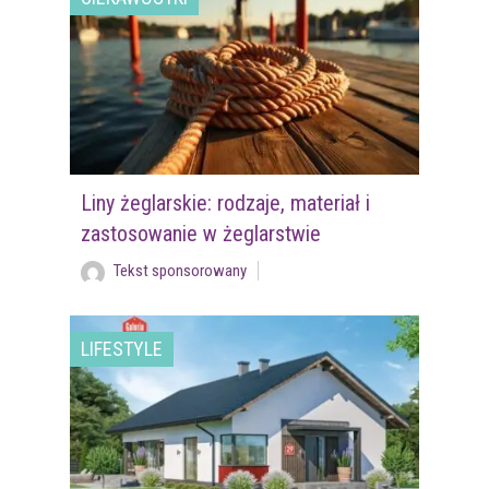
Liny żeglarskie: rodzaje, materiał i
zastosowanie w żeglarstwie
Tekst sponsorowany
LIFESTYLE