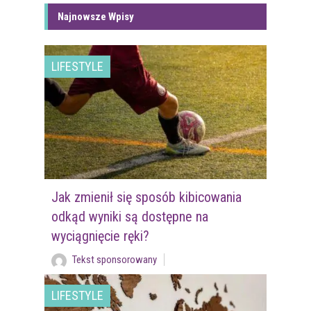
Najnowsze Wpisy
LIFESTYLE
Jak zmienił się sposób kibicowania
odkąd wyniki są dostępne na
wyciągnięcie ręki?
Tekst sponsorowany
LIFESTYLE