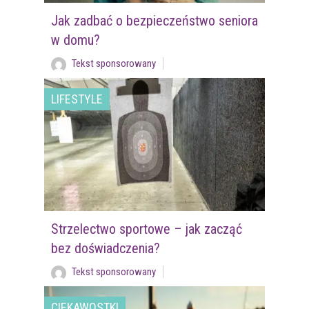
Jak zadbać o bezpieczeństwo seniora
w domu?
Tekst sponsorowany
LIFESTYLE
Strzelectwo sportowe – jak zacząć
bez doświadczenia?
Tekst sponsorowany
CIEKAWOSTKI