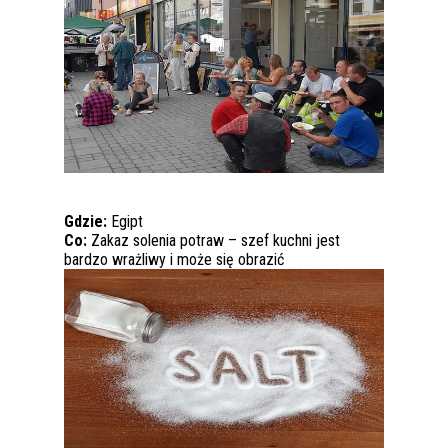
Gdzie:
Egipt
Co:
Zakaz solenia potraw – szef kuchni jest
bardzo wrażliwy i może się obrazić