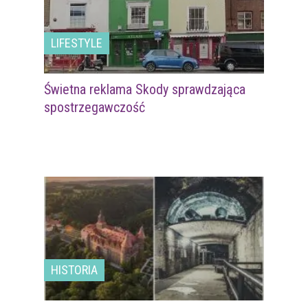
LIFESTYLE
Świetna reklama Skody sprawdzająca
spostrzegawczość
HISTORIA