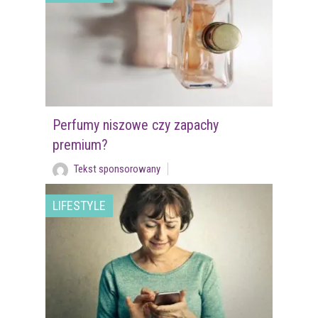
Perfumy niszowe czy zapachy
premium?
Tekst sponsorowany
LIFESTYLE