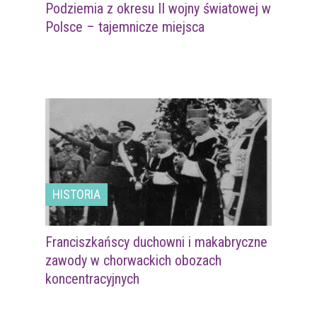
Podziemia z okresu II wojny światowej w
Polsce – tajemnicze miejsca
HISTORIA
Franciszkańscy duchowni i makabryczne
zawody w chorwackich obozach
koncentracyjnych