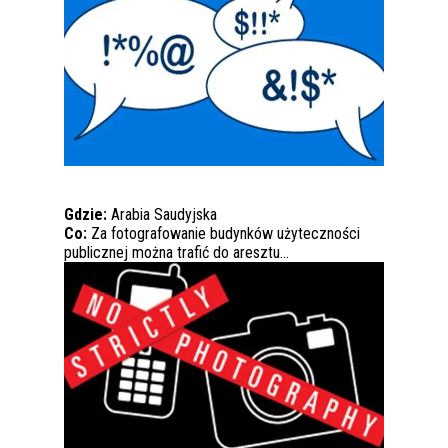
Gdzie:
Arabia Saudyjska
Co:
Za fotografowanie budynków użyteczności
publicznej można trafić do aresztu…