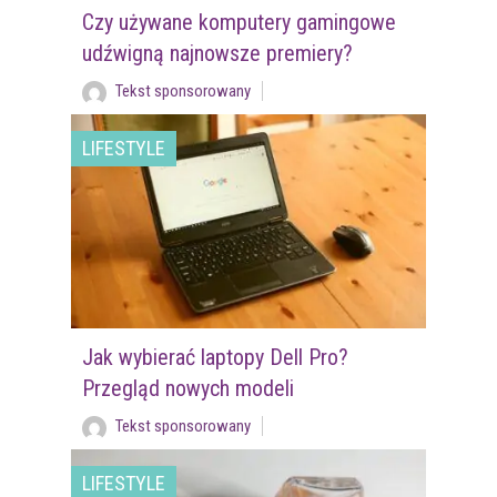
Czy używane komputery gamingowe
udźwigną najnowsze premiery?
Tekst sponsorowany
LIFESTYLE
Jak wybierać laptopy Dell Pro?
Przegląd nowych modeli
Tekst sponsorowany
LIFESTYLE