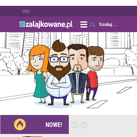
NOWE!