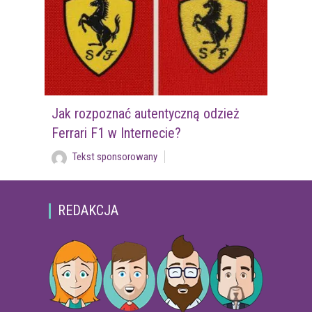
Jak rozpoznać autentyczną odzież
Ferrari F1 w Internecie?
Tekst sponsorowany
REDAKCJA