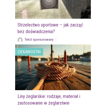
Strzelectwo sportowe – jak zacząć
bez doświadczenia?
Tekst sponsorowany
CIEKAWOSTKI
Liny żeglarskie: rodzaje, materiał i
zastosowanie w żeglarstwie