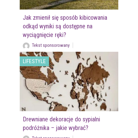
Jak zmienił się sposób kibicowania
odkąd wyniki są dostępne na
wyciągnięcie ręki?
Tekst sponsorowany
LIFESTYLE
Drewniane dekoracje do sypialni
podróżnika – jakie wybrać?