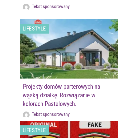
Tekst sponsorowany
LIFESTYLE
Projekty domów parterowych na
wąską działkę. Rozwiązanie w
kolorach Pastelowych.
Tekst sponsorowany
LIFESTYLE