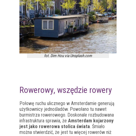
fot. Dim Hou via Unsplash.com
Rowerowy, wszędzie rowery
Połowę ruchu ulicznego w Amsterdamie generują
użytkownicy jednośladów. Powołano tu nawet
burmistrza rowerowego. Doskonale rozbudowana
infrastruktura sprawia, że
Amsterdam kojarzony
jest jako rowerowa stolica świata
. Śmiało
można stwierdzić, że jest tu więcej rowerów niż