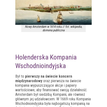
Nowy Amsterdam w 1614 roku // fot. wikipedia,
domena publiczna
Holenderska Kompania
Wschodnioindyjska
Był to
pierwszy na świecie koncern
międzynarodowy
oraz pierwsza na świecie
kompania wypuszczające akcje i papiery
wartościowe, aby finansować swoją działalność.
Amsterdam był siedzibą Kompanii, ale również
głównym jej udziałowcem. W 1669 roku Kompania
Wschodnioindyjska była najbogatszą kompanią na