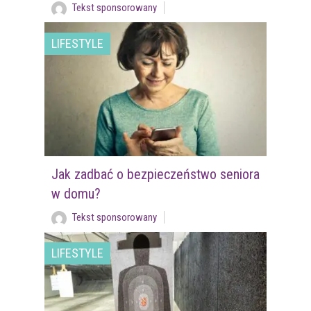
Tekst sponsorowany
LIFESTYLE
Jak zadbać o bezpieczeństwo seniora
w domu?
Tekst sponsorowany
LIFESTYLE