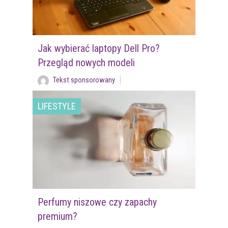
Jak wybierać laptopy Dell Pro?
Przegląd nowych modeli
Tekst sponsorowany
LIFESTYLE
Perfumy niszowe czy zapachy
premium?