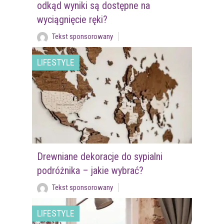
odkąd wyniki są dostępne na
wyciągnięcie ręki?
Tekst sponsorowany
LIFESTYLE
Drewniane dekoracje do sypialni
podróżnika – jakie wybrać?
Tekst sponsorowany
LIFESTYLE