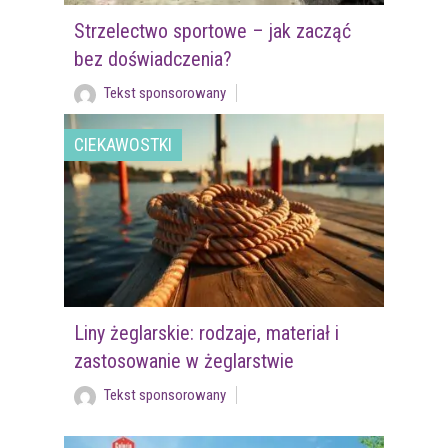
Strzelectwo sportowe – jak zacząć
bez doświadczenia?
Tekst sponsorowany
CIEKAWOSTKI
Liny żeglarskie: rodzaje, materiał i
zastosowanie w żeglarstwie
Tekst sponsorowany