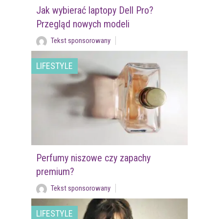
Jak wybierać laptopy Dell Pro?
Przegląd nowych modeli
Tekst sponsorowany
LIFESTYLE
Perfumy niszowe czy zapachy
premium?
Tekst sponsorowany
LIFESTYLE