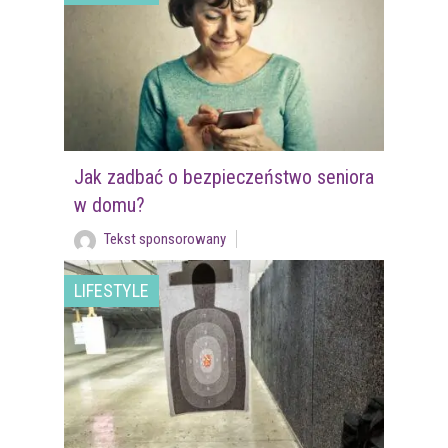
Jak zadbać o bezpieczeństwo seniora
w domu?
Tekst sponsorowany
LIFESTYLE