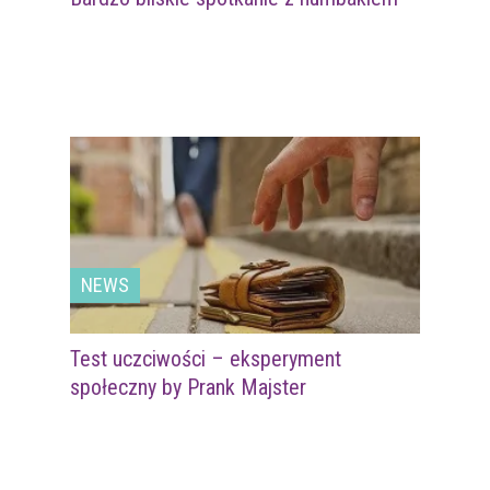
NEWS
Test uczciwości – eksperyment
społeczny by Prank Majster