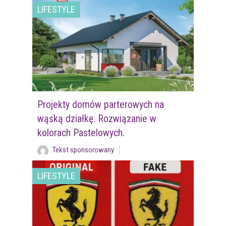
LIFESTYLE
Projekty domów parterowych na
wąską działkę. Rozwiązanie w
kolorach Pastelowych.
Tekst sponsorowany
LIFESTYLE