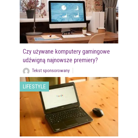
Czy używane komputery gamingowe
udźwigną najnowsze premiery?
Tekst sponsorowany
LIFESTYLE