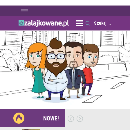
NOWE!