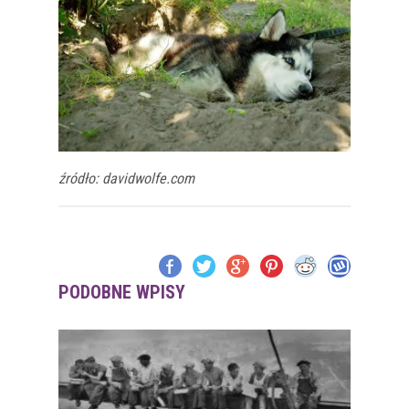
źródło: davidwolfe.com
PODOBNE WPISY