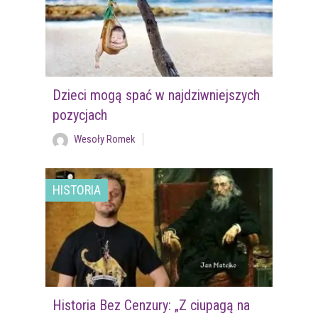
Dzieci mogą spać w najdziwniejszych
pozycjach
Wesoły Romek
HISTORIA
Historia Bez Cenzury: „Z ciupagą na