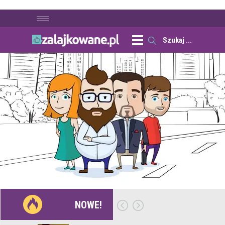
NOWE!