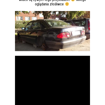
oglądania złośliwce