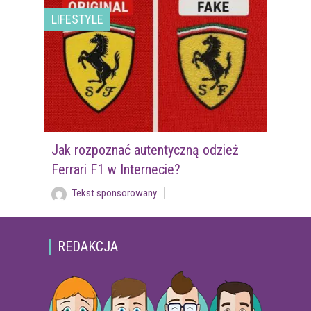
LIFESTYLE
Jak rozpoznać autentyczną odzież
Ferrari F1 w Internecie?
Tekst sponsorowany
REDAKCJA