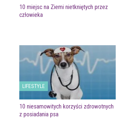
10 miejsc na Ziemi nietkniętych przez
człowieka
LIFESTYLE
10 niesamowitych korzyści zdrowotnych
z posiadania psa