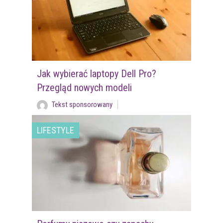
Jak wybierać laptopy Dell Pro?
Przegląd nowych modeli
Tekst sponsorowany
LIFESTYLE