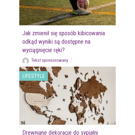
Jak zmienił się sposób kibicowania
odkąd wyniki są dostępne na
wyciągnięcie ręki?
Tekst sponsorowany
LIFESTYLE
Drewniane dekoracje do sypialni