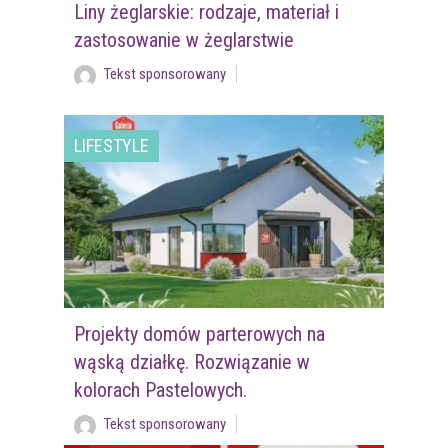
Liny żeglarskie: rodzaje, materiał i
zastosowanie w żeglarstwie
Tekst sponsorowany
LIFESTYLE
Projekty domów parterowych na
wąską działkę. Rozwiązanie w
kolorach Pastelowych.
Tekst sponsorowany