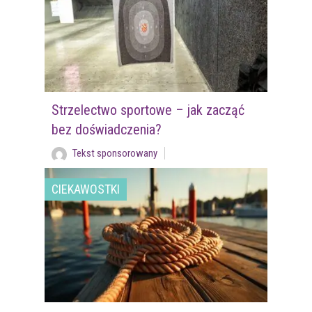
Strzelectwo sportowe – jak zacząć
bez doświadczenia?
Tekst sponsorowany
CIEKAWOSTKI