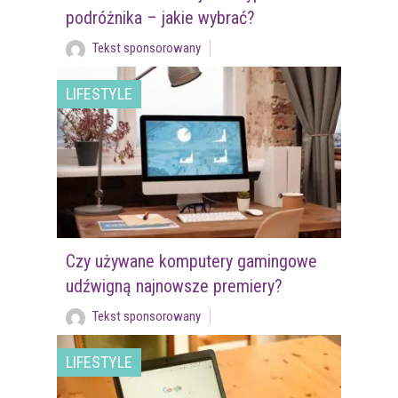
podróżnika – jakie wybrać?
Tekst sponsorowany
LIFESTYLE
Czy używane komputery gamingowe
udźwigną najnowsze premiery?
Tekst sponsorowany
LIFESTYLE