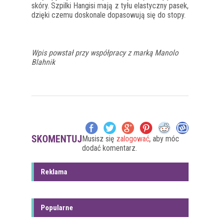
skóry. Szpilki Hangisi mają z tyłu elastyczny pasek,
dzięki czemu doskonale dopasowują się do stopy.
Wpis powstał przy współpracy z marką Manolo
Blahnik
SKOMENTUJ
Musisz się
zalogować
, aby móc
dodać komentarz.
Reklama
Popularne