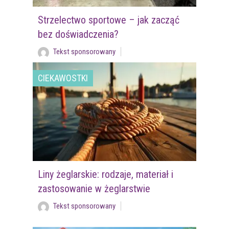
Strzelectwo sportowe – jak zacząć
bez doświadczenia?
Tekst sponsorowany
CIEKAWOSTKI
Liny żeglarskie: rodzaje, materiał i
zastosowanie w żeglarstwie
Tekst sponsorowany