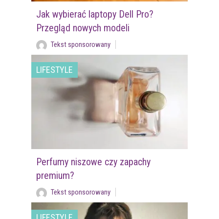
Jak wybierać laptopy Dell Pro?
Przegląd nowych modeli
Tekst sponsorowany
LIFESTYLE
Perfumy niszowe czy zapachy
premium?
Tekst sponsorowany
LIFESTYLE