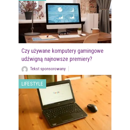
Czy używane komputery gamingowe
udźwigną najnowsze premiery?
Tekst sponsorowany
LIFESTYLE