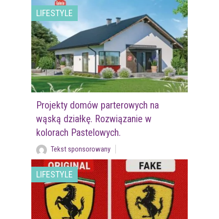
LIFESTYLE
Projekty domów parterowych na
wąską działkę. Rozwiązanie w
kolorach Pastelowych.
Tekst sponsorowany
LIFESTYLE