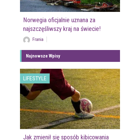
Norwegia oficjalnie uznana za
najszczęśliwszy kraj na świecie!
Frania
Najnowsze Wpisy
LIFESTYLE
Jak zmienił się sposób kibicowania