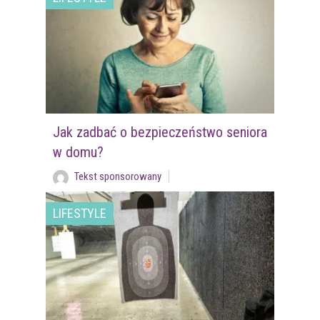
Jak zadbać o bezpieczeństwo seniora
w domu?
Tekst sponsorowany
LIFESTYLE