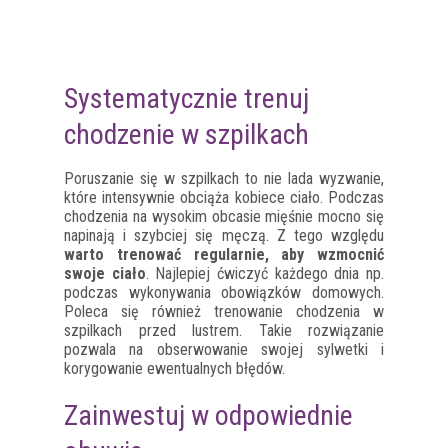
Systematycznie trenuj
chodzenie w szpilkach
Poruszanie się w szpilkach to nie lada wyzwanie,
które intensywnie obciąża kobiece ciało. Podczas
chodzenia na wysokim obcasie mięśnie mocno się
napinają i szybciej się męczą. Z tego względu
warto trenować regularnie, aby wzmocnić
swoje ciało
. Najlepiej ćwiczyć każdego dnia np.
podczas wykonywania obowiązków domowych.
Poleca się również trenowanie chodzenia w
szpilkach przed lustrem. Takie rozwiązanie
pozwala na obserwowanie swojej sylwetki i
korygowanie ewentualnych błędów.
Zainwestuj w odpowiednie