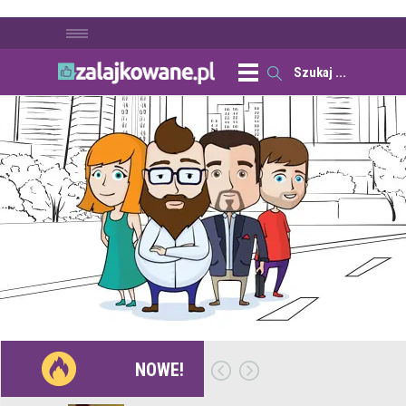
NOWE!