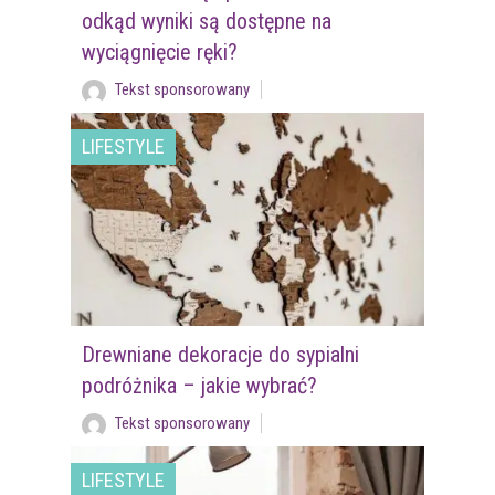
odkąd wyniki są dostępne na
wyciągnięcie ręki?
Tekst sponsorowany
LIFESTYLE
Drewniane dekoracje do sypialni
podróżnika – jakie wybrać?
Tekst sponsorowany
LIFESTYLE