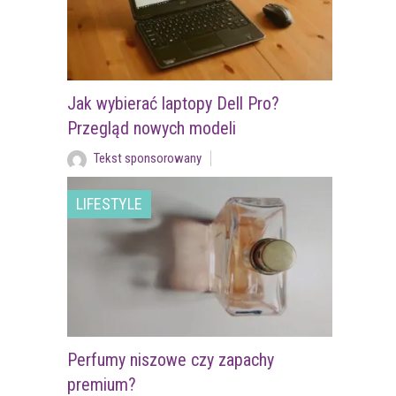
Jak wybierać laptopy Dell Pro?
Przegląd nowych modeli
Tekst sponsorowany
LIFESTYLE
Perfumy niszowe czy zapachy
premium?