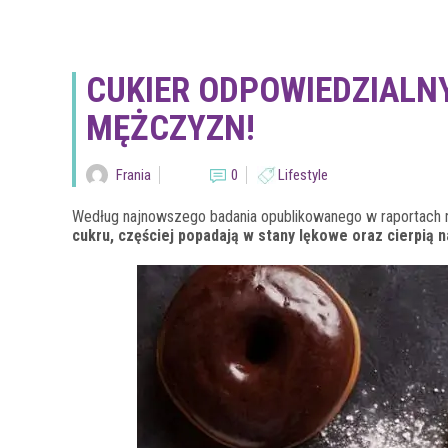
CUKIER ODPOWIEDZIALN
MĘŻCZYZN!
Frania
0
Lifestyle
Według najnowszego badania opublikowanego w raportach
cukru, częściej popadają w stany lękowe oraz cierpią 