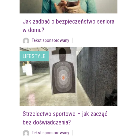
Jak zadbać o bezpieczeństwo seniora
w domu?
Tekst sponsorowany
LIFESTYLE
Strzelectwo sportowe – jak zacząć
bez doświadczenia?
Tekst sponsorowany