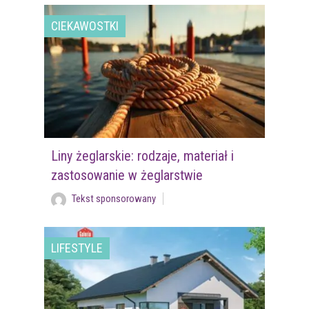
CIEKAWOSTKI
Liny żeglarskie: rodzaje, materiał i
zastosowanie w żeglarstwie
Tekst sponsorowany
LIFESTYLE