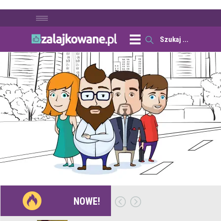
NOWE!