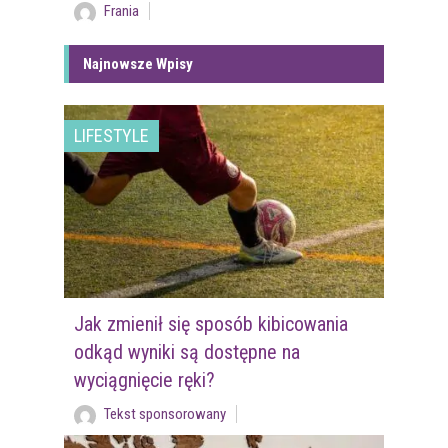
Frania
Najnowsze Wpisy
LIFESTYLE
Jak zmienił się sposób kibicowania
odkąd wyniki są dostępne na
wyciągnięcie ręki?
Tekst sponsorowany