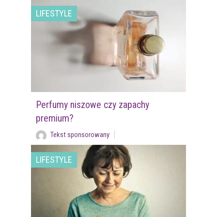
LIFESTYLE
Perfumy niszowe czy zapachy
premium?
Tekst sponsorowany
LIFESTYLE