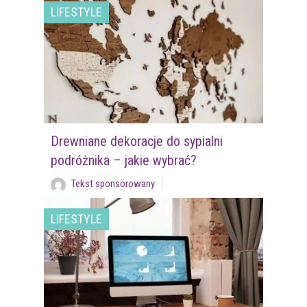
LIFESTYLE
Drewniane dekoracje do sypialni
podróżnika – jakie wybrać?
Tekst sponsorowany
LIFESTYLE