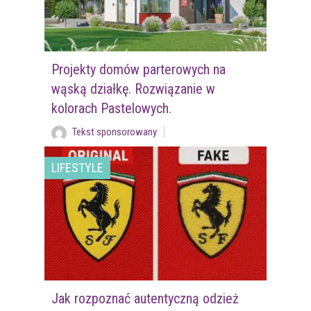
Projekty domów parterowych na
wąską działkę. Rozwiązanie w
kolorach Pastelowych.
Tekst sponsorowany
LIFESTYLE
Jak rozpoznać autentyczną odzież