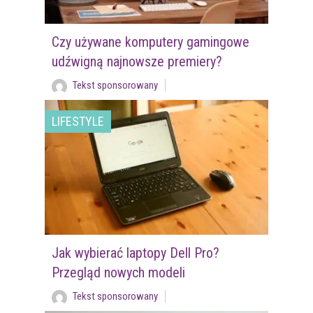
Czy używane komputery gamingowe
udźwigną najnowsze premiery?
Tekst sponsorowany
LIFESTYLE
Jak wybierać laptopy Dell Pro?
Przegląd nowych modeli
Tekst sponsorowany