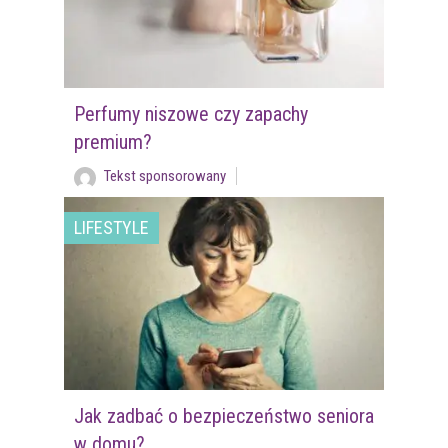
Perfumy niszowe czy zapachy
premium?
Tekst sponsorowany
LIFESTYLE
Jak zadbać o bezpieczeństwo seniora
w domu?