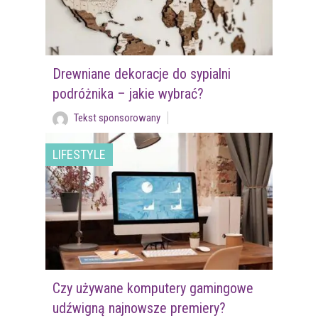
Drewniane dekoracje do sypialni
podróżnika – jakie wybrać?
Tekst sponsorowany
LIFESTYLE
Czy używane komputery gamingowe
udźwigną najnowsze premiery?