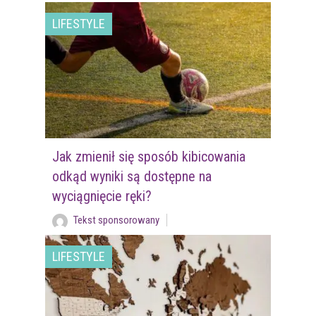
LIFESTYLE
Jak zmienił się sposób kibicowania
odkąd wyniki są dostępne na
wyciągnięcie ręki?
Tekst sponsorowany
LIFESTYLE