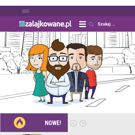
NOWE!