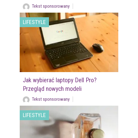
Tekst sponsorowany
LIFESTYLE
Jak wybierać laptopy Dell Pro?
Przegląd nowych modeli
Tekst sponsorowany
LIFESTYLE