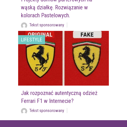
wąską działkę. Rozwiązanie w
kolorach Pastelowych.
Tekst sponsorowany
LIFESTYLE
Jak rozpoznać autentyczną odzież
Ferrari F1 w Internecie?
Tekst sponsorowany