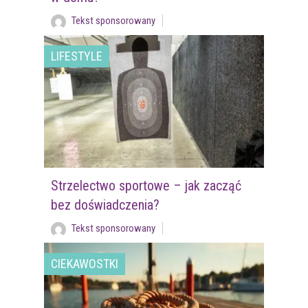
Tekst sponsorowany
LIFESTYLE
Strzelectwo sportowe – jak zacząć
bez doświadczenia?
Tekst sponsorowany
CIEKAWOSTKI