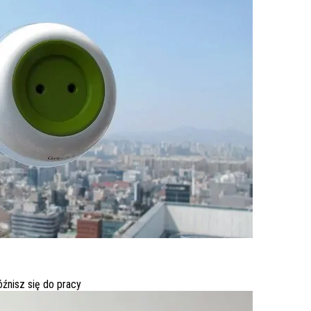
óźnisz się do pracy