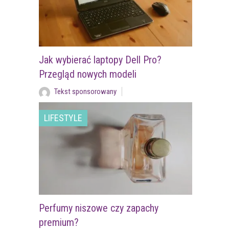
Jak wybierać laptopy Dell Pro?
Przegląd nowych modeli
Tekst sponsorowany
LIFESTYLE
Perfumy niszowe czy zapachy
premium?