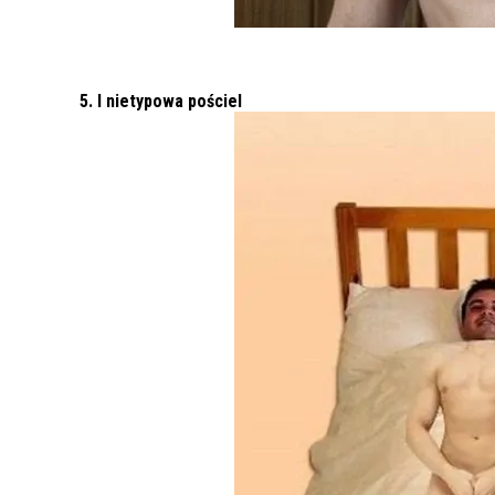
5. I nietypowa pościel