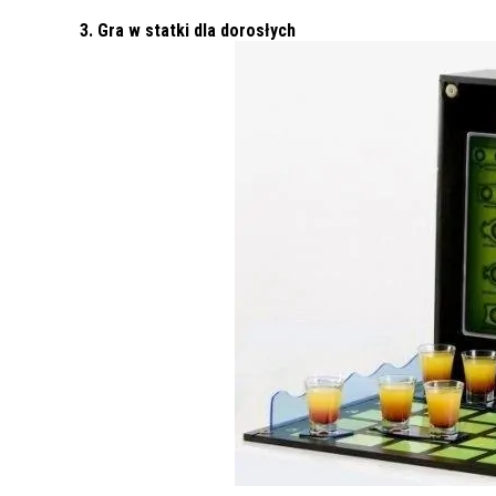
3. Gra w statki dla dorosłych