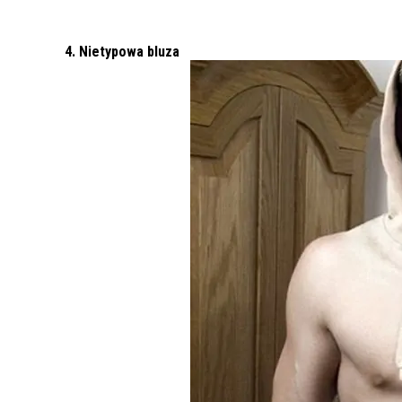
4. Nietypowa bluza