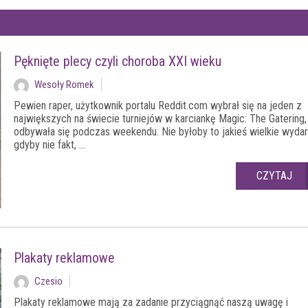
Pęknięte plecy czyli choroba XXI wieku
Wesoły Romek
Pewien raper, użytkownik portalu Reddit.com wybrał się na jeden z
największych na świecie turniejów w karciankę Magic: The Gatering,
odbywała się podczas weekendu. Nie byłoby to jakieś wielkie wydar
gdyby nie fakt, ...
CZYTAJ
Plakaty reklamowe
Czesio
Plakaty reklamowe mają za zadanie przyciągnąć naszą uwagę i