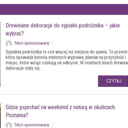
Drewniane dekoracje do sypialni podróżnika – jakie
wybrać?
Tekst sponsorowany
Sypialnia podróżnika to coś więcej niż miejsce do spania. To przest
która opowiada historię minionych wyprawa, planów na przyszłość i
miejsc, które wciąż czekają na odkrycie. W ostatnich latach drewni
dekoracje stały się ...
CZYTAJ
Gdzie pojechać na weekend z naturą w okolicach
Poznania?
Tekst sponsorowany